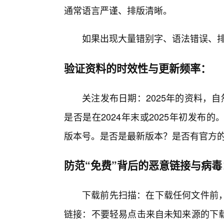
通常语言严谨、排版清晰。
如果出现大量错别字、语法错误、
验证资料的时效性与更新频率：
关注发布日期：2025年的资料，
是否是在2024年末或2025年初发
版本号。是否是最新版本？是否有官方
防范“免费”背后的恶意链接与病毒
下载前先扫描：在下载任何文件前
链接：不要轻易点击来自未知来源的下