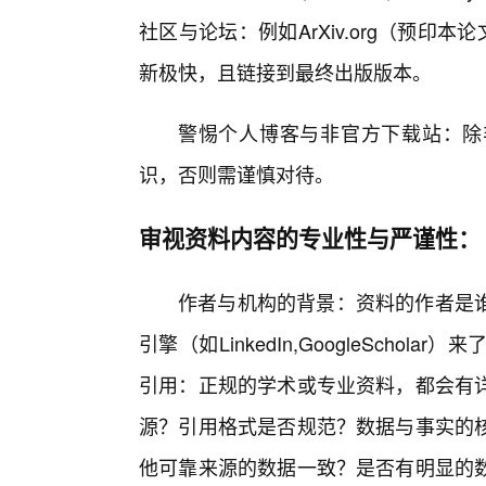
社区与论坛：例如ArXiv.org（预印
新极快，且链接到最终出版版本。
警惕个人博客与非官方下载站：除
识，否则需谨慎对待。
审视资料内容的专业性与严谨性：
作者与机构的背景：资料的作者是
引擎（如LinkedIn,GoogleScho
引用：正规的学术或专业资料，都会有
源？引用格式是否规范？数据与事实的
他可靠来源的数据一致？是否有明显的