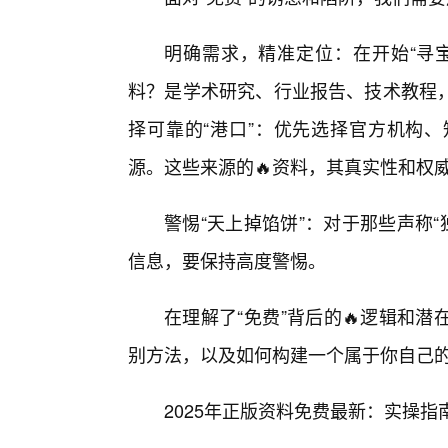
明确需求，精准定位：在开始“寻
料？是学术研究、行业报告、技术教程
择可靠的“港口”：优先选择官方机构
源。这些来源的🔥资料，其真实性和权
警惕“天上掉馅饼”：对于那些声称“
信息，要保持高度警惕。
在理解了“免费”背后的🔥逻辑和
别方法，以及如何构建一个属于你自己
2025年正版资料免费最新：实操指