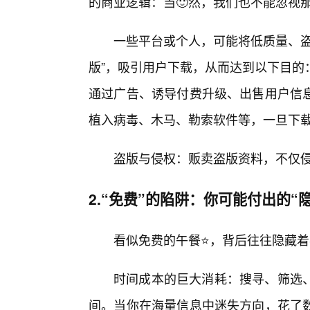
的商业逻辑：当🙂然，我们也不能忽视那
一些平台或个人，可能将低质量、盗
版”，吸引用户下载，从而达到以下目的
通过广告、诱导付费升级、出售用户信
植入病毒、木马、勒索软件等，一旦下
盗版与侵权：贩卖盗版资料，不仅
2.“免费”的陷阱：你可能付出的“
看似免费的午餐⭐，背后往往隐藏
时间成本的巨大消耗：搜寻、筛选
间。当你在海量信息中迷失方向，花了