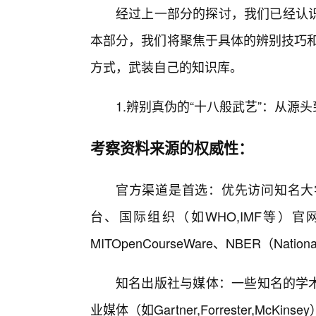
经过上一部分的探讨，我们已经认
本部分，我们将聚焦于具体的辨别技巧和
方式，武装自己的知识库。
1.辨别真伪的“十八般武艺”：从源
考察资料来源的权威性：
官方渠道是首选：优先访问知名大
台、国际组织（如WHO,IMF等）
MITOpenCourseWare、NBER（Nationa
知名出版社与媒体：一些知名的学术出版社（
业媒体（如Gartner,Forrester,M