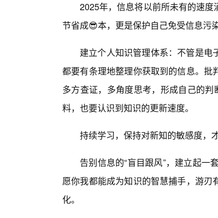
2025年，信息将以前所未有的速
节省成😎本，更是保护自己免受信息污
建立个人知识管理体系：不管是电
都要有条理地整理你获取到的信息。批
多方查证，多角度思考，形成自己的判断
料，也要认识到知识的更新速度。
持续学习，保持对新知的敏感度，
告别信息的“盲目跟风”，建立起一
愿你我都能成为知识的智慧捕手，游刃
化。