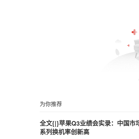
为你推荐
全文{|}苹果Q3业绩会实录：中国市场表
系列换机率创新高