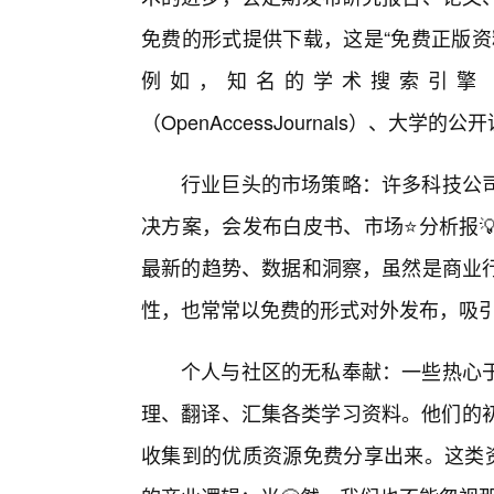
免费的形式提供下载，这是“免费正版资
例如，知名的学术搜索引擎（如Go
（OpenAccessJournals）、大学
行业巨头的市场策略：许多科技公
决方案，会发布白皮书、市场⭐分析报
最新的趋势、数据和洞察，虽然是商业
性，也常常以免费的形式对外发布，吸
个人与社区的无私奉献：一些热心
理、翻译、汇集各类学习资料。他们的初
收集到的优质资源免费分享出来。这类资