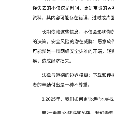
你失去的不仅仅是时间，更是宝贵的🔥
资料，其内容可能存在错误、过时或片
长期依赖这些信息，不仅会影响你的
的决策。安全风险的潜在威胁：恶意软
可能就是一场网络安全灾难的开端，轻则
痪，造成经济损失。
法律与道德的边界模糊：下载和传
者的辛勤付出是一种不尊重。
3.2025年，我们如何更“聪明”地
面对“免费”的诱惑和陷阱，我们需要