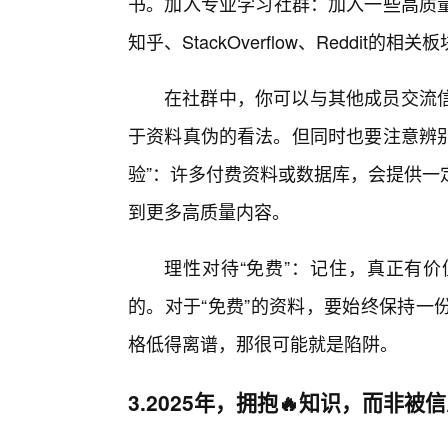
书。加入专业学习社群：加入一些高质
知乎、StackOverflow、Reddit的相关
在社群中，你可以与其他成员交流
于资料真伪的看法。但同时也要注意辨别
验”：许多付费资料或数据库，会提供一
到更多高质量内容。
理性对待“免费”：记住，真正有
的。对于“免费”的资料，要始终保持一
格低得离谱，那很可能就是陷阱。
3.2025年，拥抱🔥知识，而非被